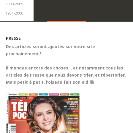
2000-2005
1984-2000
PRESSE
Des articles seront ajoutés sur notre site
prochainement !
Il manque encore des choses... et notamment tous les
articles de Presse que nous devons trier, et répertorier.
Mais petit à petit, l’oiseau fait son nid 🤗