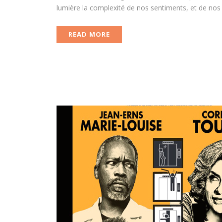
lumière la complexité de nos sentiments, et de nos 
READ MORE